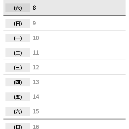
8
9
10
11
12
13
14
15
16