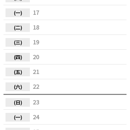
17
18
19
20
21
22
23
24