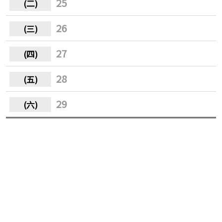
25
26
27
28
29
30
31