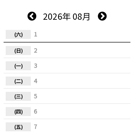
2026年 08月
1
2
3
4
5
6
7