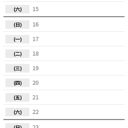
15
16
17
18
19
20
21
22
23