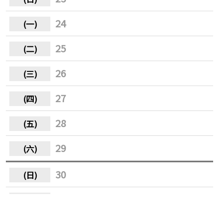
24
25
26
27
28
29
30
31