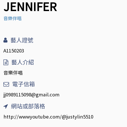
JENNIFER
音樂伴唱
藝人證號
A1150203
藝人介紹
音樂伴唱
電子信箱
jj0989115098@gmail.com
網站或部落格
http://wwwyoutube.com/@justylin5510