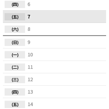
6
7
8
9
10
11
12
13
14