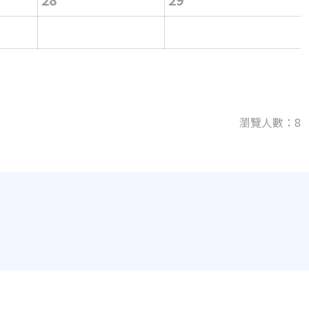
瀏覽人數：8