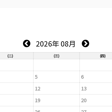
2026年 08月
(二)
(三)
(四)
5
6
12
13
19
20
26
27