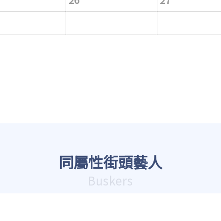
同屬性街頭藝人
Buskers