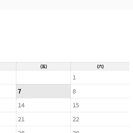
(五)
(六)
1
7
8
14
15
21
22
28
29