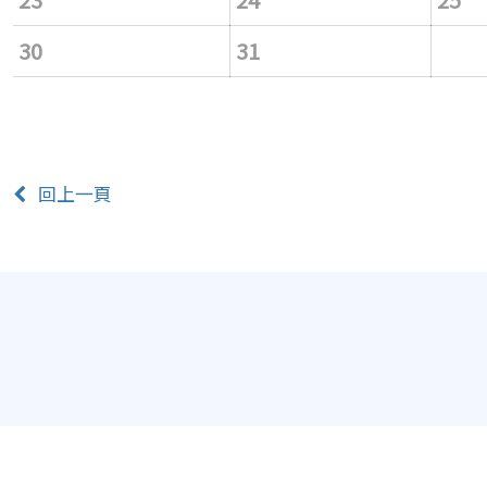
30
31
回上一頁