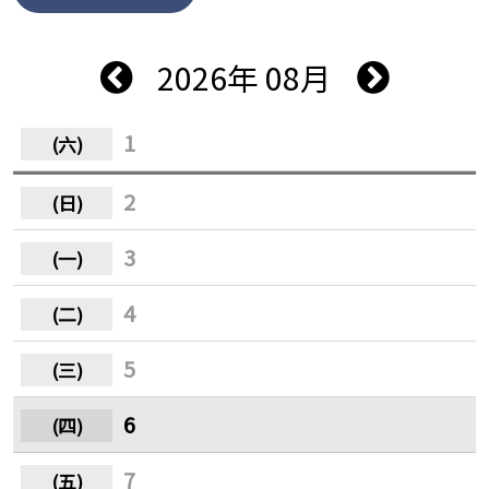
2026年 08月
1
2
3
4
5
6
7