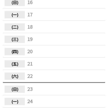
16
17
18
19
20
21
22
23
24