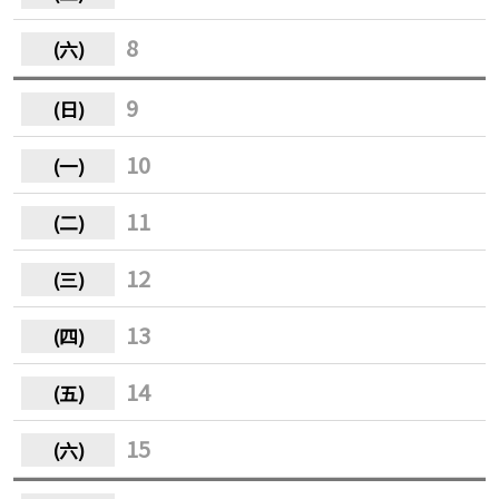
8
9
10
11
12
13
14
15