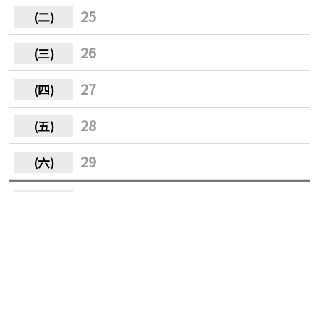
25
26
27
28
29
30
31