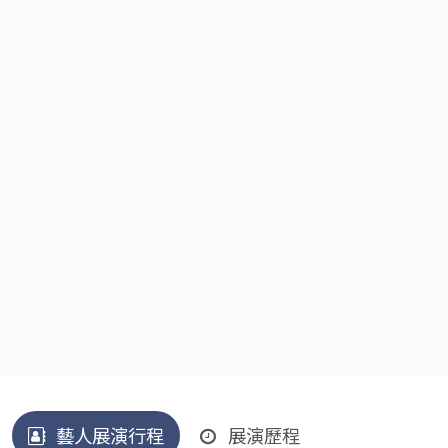
藝人展演行程
展演歷程