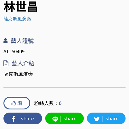
林世昌
薩克斯風演奏
藝人證號
A1150409
藝人介紹
薩克斯風演奏
讚
粉絲人數：
0
share
share
share