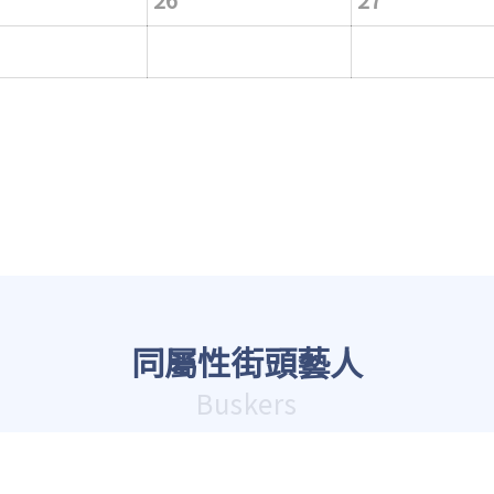
同屬性街頭藝人
Buskers