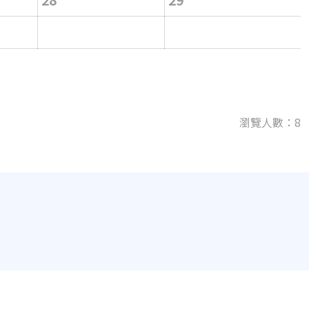
瀏覽人數：8