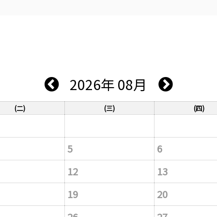
2026年 08月
(二)
(三)
(四)
5
6
12
13
19
20
26
27