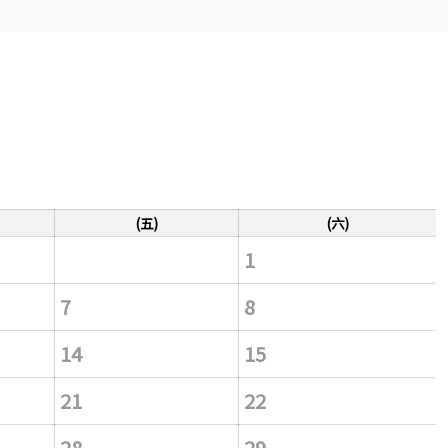
(五)
(六)
1
7
8
14
15
21
22
28
29