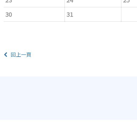
30
31
回上一頁