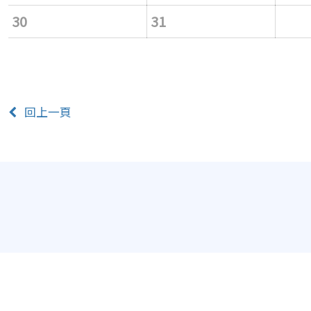
30
31
回上一頁