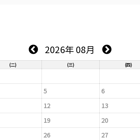
2026年 08月
(二)
(三)
(四)
5
6
12
13
19
20
26
27