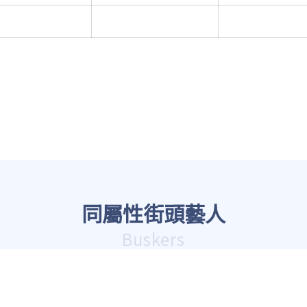
同屬性街頭藝人
Buskers