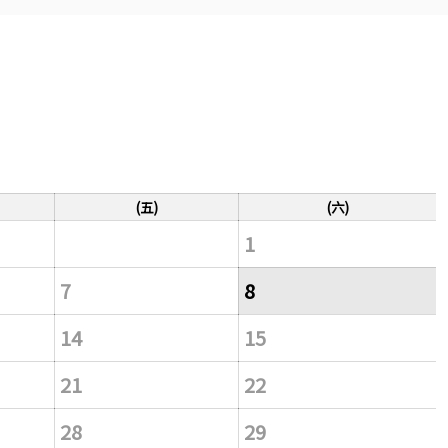
(五)
(六)
1
7
8
14
15
21
22
28
29