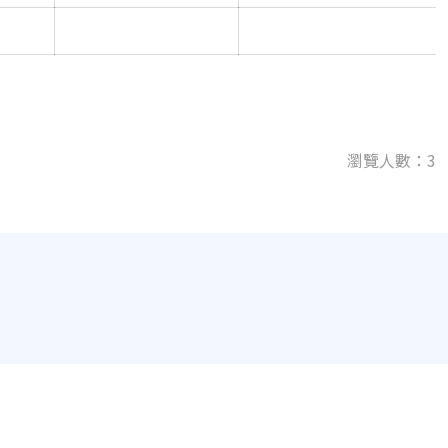
瀏覽人數：3