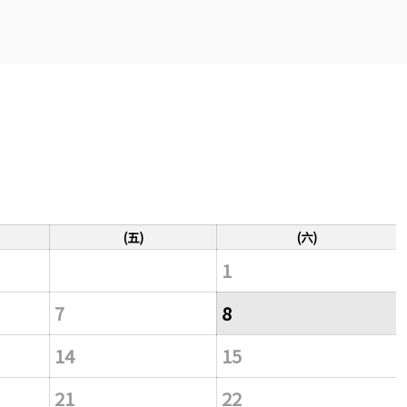
(五)
(六)
1
7
8
14
15
21
22