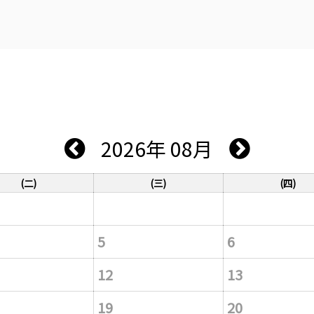
2026年 08月
(二)
(三)
(四)
5
6
12
13
19
20