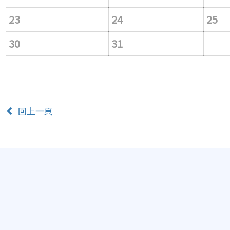
23
24
25
30
31
回上一頁