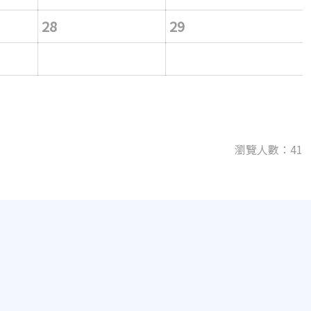
28
29
瀏覽人數：41