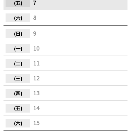
7
8
9
10
11
12
13
14
15