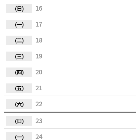
16
17
18
19
20
21
22
23
24