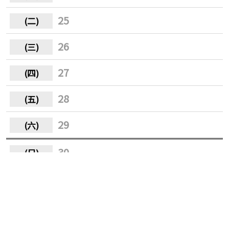
25
26
27
28
29
30
31