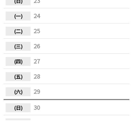
23
24
25
26
27
28
29
30
31