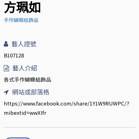
方珮如
手作蝴蝶結飾品
藝人證號
B107128
藝人介紹
各式手作蝴蝶結飾品
網站或部落格
https://www.facebook.com/share/1Y1W9RUWPC/?
mibextid=wwXIfr