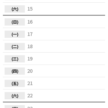
15
16
17
18
19
20
21
22