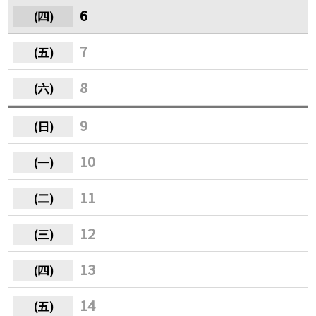
6
7
8
9
10
11
12
13
14