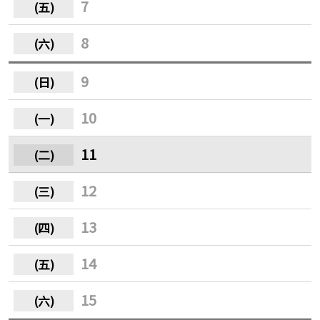
7
8
9
10
11
12
13
14
15