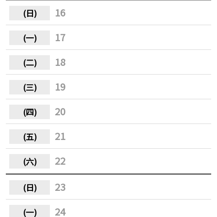
16
17
18
19
20
21
22
23
24