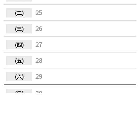
25
26
27
28
29
30
31