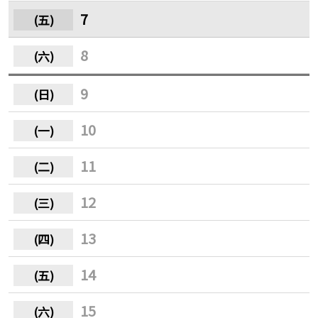
7
8
9
10
11
12
13
14
15