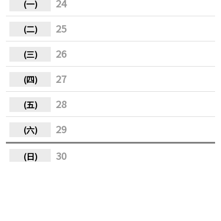
24
25
26
27
28
29
30
31