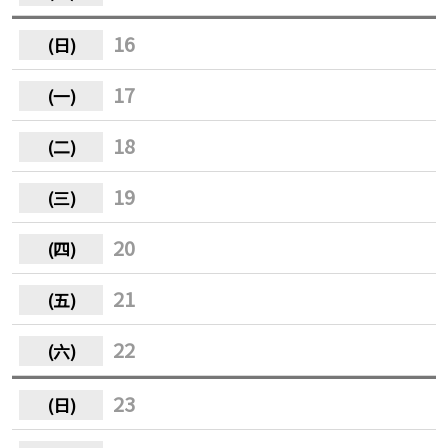
16
17
18
19
20
21
22
23