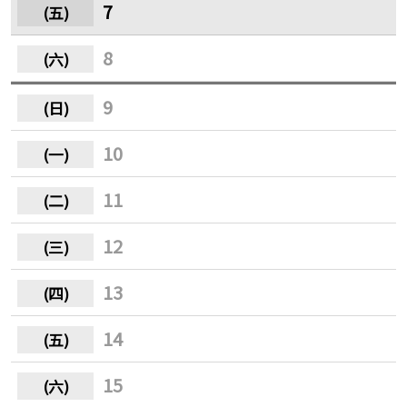
7
8
9
10
11
12
13
14
15