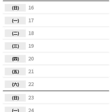
16
17
18
19
20
21
22
23
24