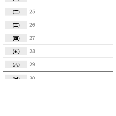
25
26
27
28
29
30
31