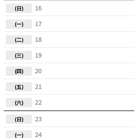
16
17
18
19
20
21
22
23
24