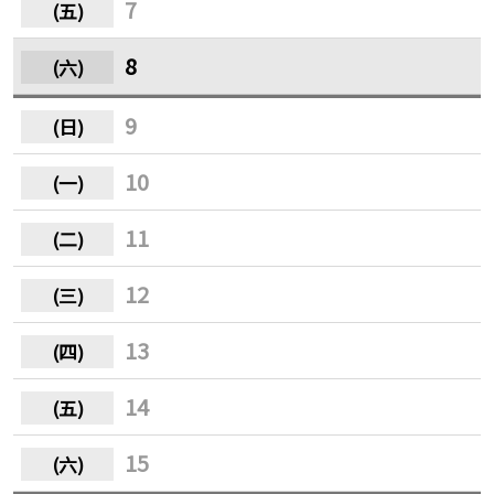
7
8
9
10
11
12
13
14
15