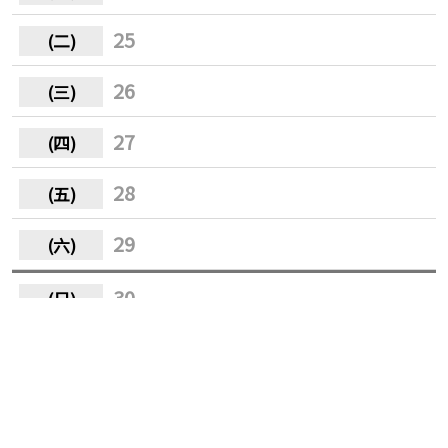
25
26
27
28
29
30
31