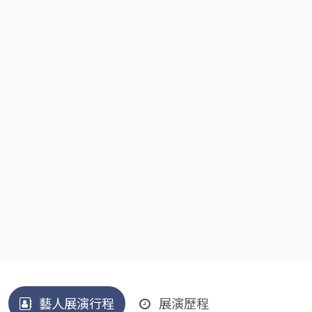
藝人展演行程
展演歷程