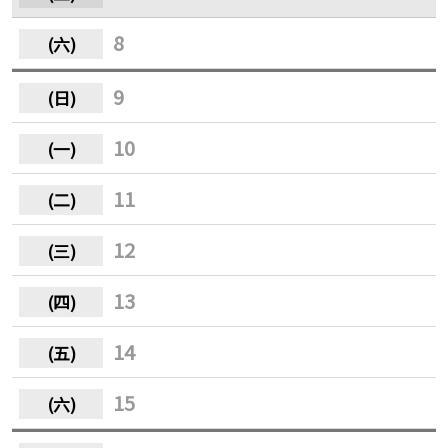
8
9
10
11
12
13
14
15