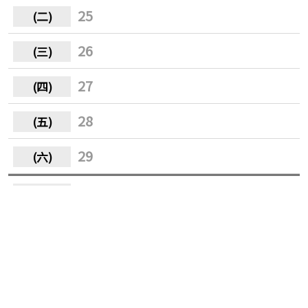
25
26
27
28
29
30
31