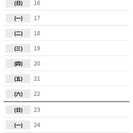
16
17
18
19
20
21
22
23
24