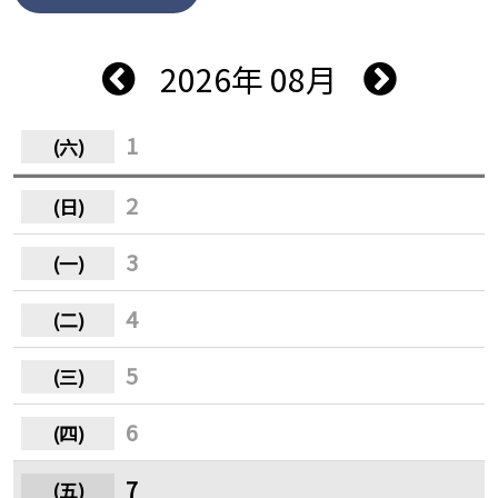
2026年 08月
1
2
3
4
5
6
7