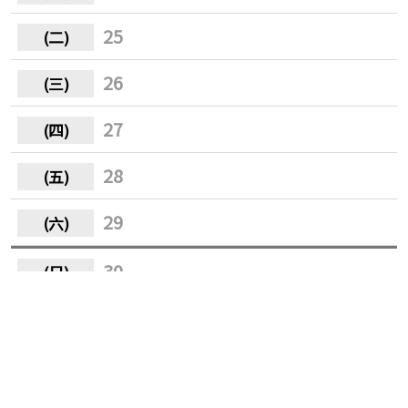
25
26
27
28
29
30
31