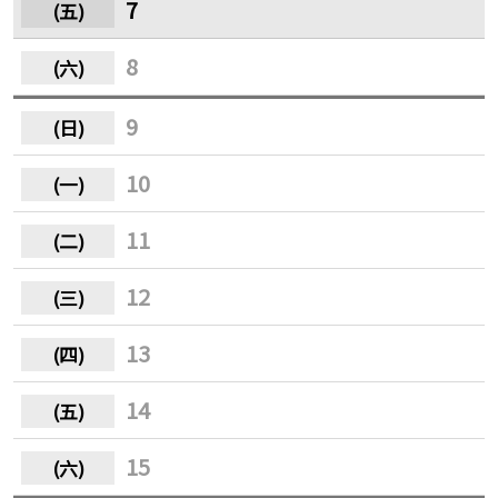
7
8
9
10
11
12
13
14
15