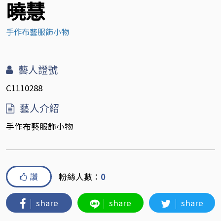
曉慧
手作布藝服飾小物
藝人證號
C1110288
藝人介紹
手作布藝服飾小物
讚
粉絲人數：
0
share
share
share