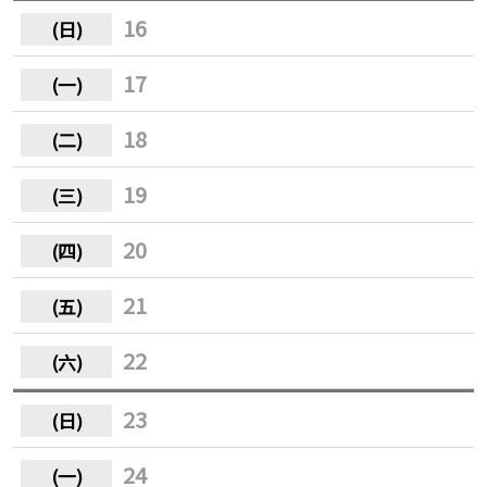
16
17
18
19
20
21
22
23
24