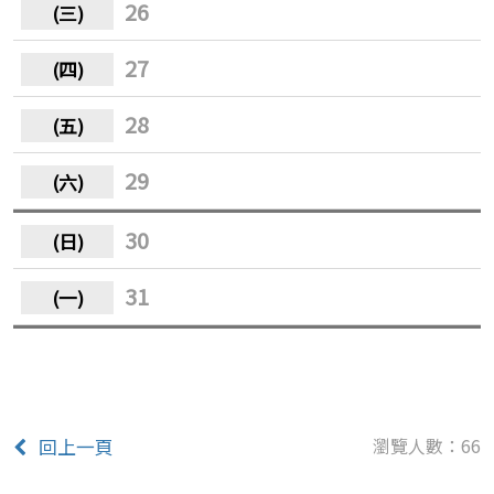
26
27
28
29
30
31
瀏覽人數：66
回上一頁