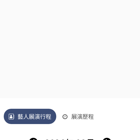
藝人展演行程
展演歷程