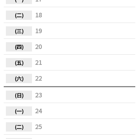
18
19
20
21
22
23
24
25