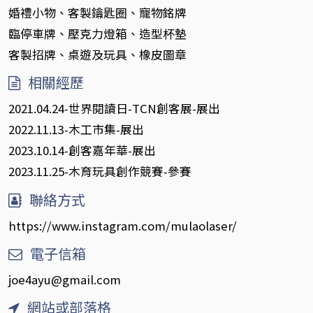
婚禮小物、客製鑰匙圈、寵物銘牌
臨停車牌、壓克力燈箱、造型杯墊
客製招牌、桌遊及玩具、橡皮圖章
相關經歷
2021.04.24-世界閱讀日-TCN創客展-展出
2022.11.13-木工市集-展出
2023.10.14-創客嘉年華-展出
2023.11.25-木育玩具創作競賽-參賽
聯絡方式
https://www.instagram.com/mulaolaser/
電子信箱
joe4ayu@gmail.com
網站或部落格