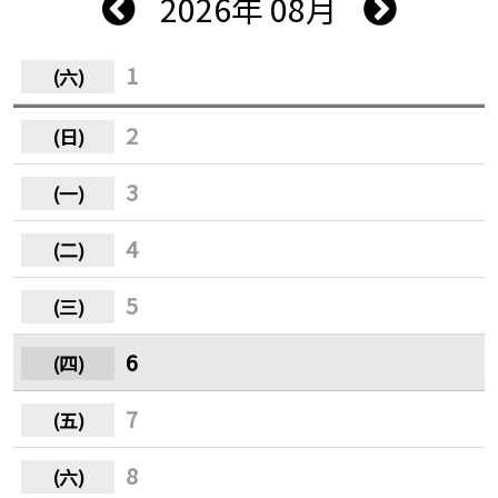
2026年 08月
1
2
3
4
5
6
7
8