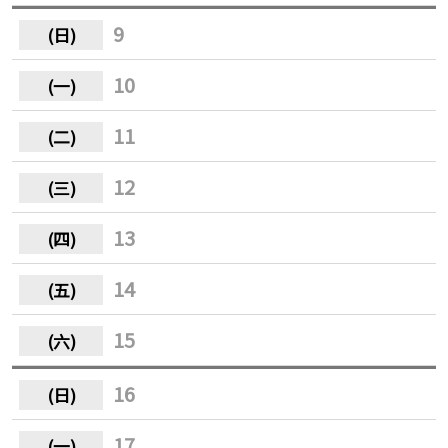
9
10
11
12
13
14
15
16
17