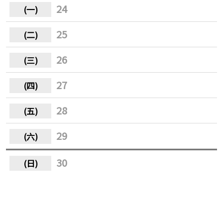
24
25
26
27
28
29
30
31