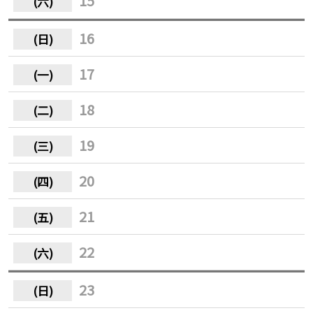
15
16
17
18
19
20
21
22
23