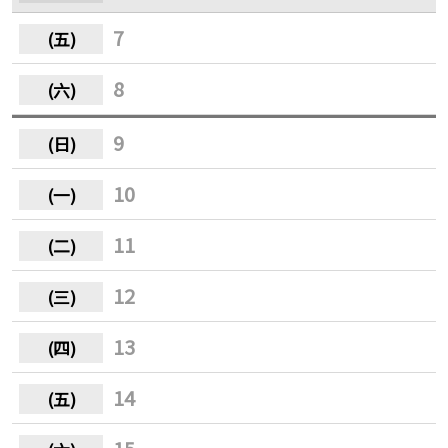
7
8
9
10
11
12
13
14