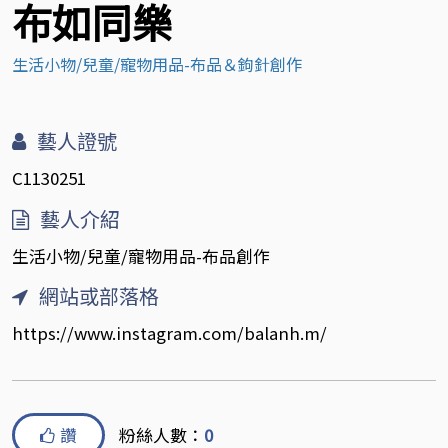
布如同樂
生活小物/兒童/寵物用品-布品＆鉤針創作
藝人證號
C1130251
藝人介紹
生活小物/兒童/寵物用品-布品創作
網站或部落格
https://www.instagram.com/balanh.m/
讚
粉絲人數：
0