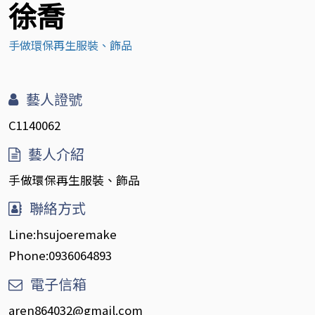
徐喬
手做環保再生服裝、飾品
藝人證號
C1140062
藝人介紹
手做環保再生服裝、飾品
聯絡方式
Line:hsujoeremake
Phone:0936064893
電子信箱
aren864032@gmail.com