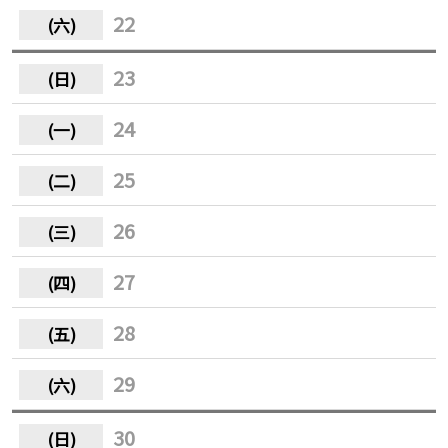
22
23
24
25
26
27
28
29
30