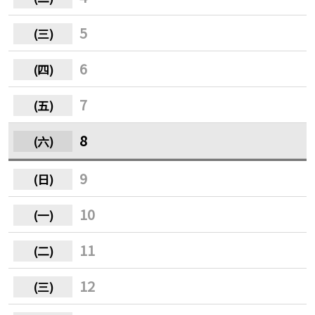
5
6
7
8
9
10
11
12