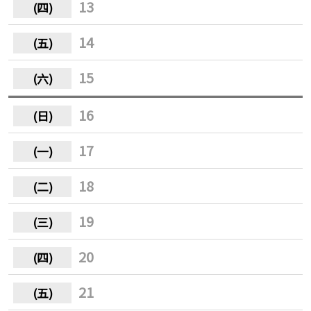
13
14
15
16
17
18
19
20
21