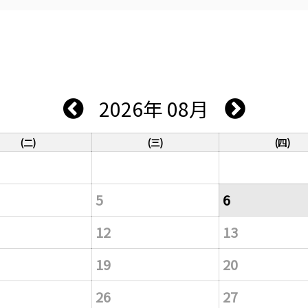
2026年 08月
(二)
(三)
(四)
5
6
12
13
19
20
26
27