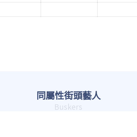
同屬性街頭藝人
Buskers