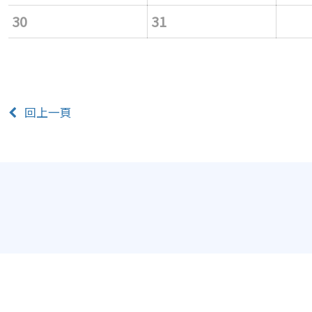
30
31
回上一頁