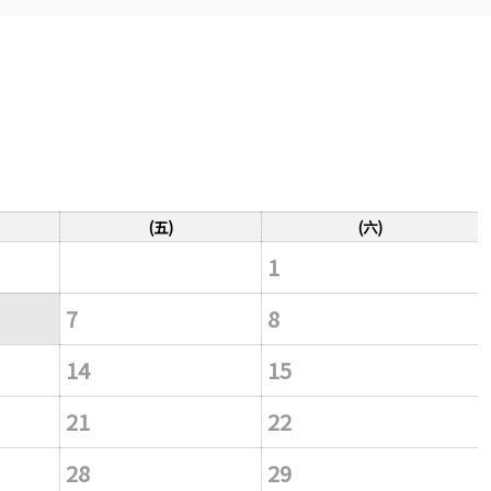
(五)
(六)
1
7
8
14
15
21
22
28
29