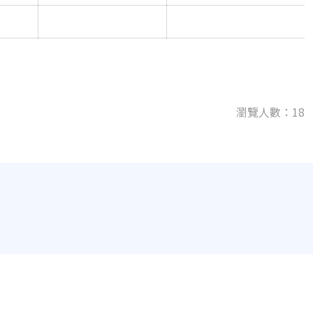
瀏覽人數：18