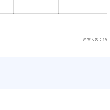
瀏覽人數：15