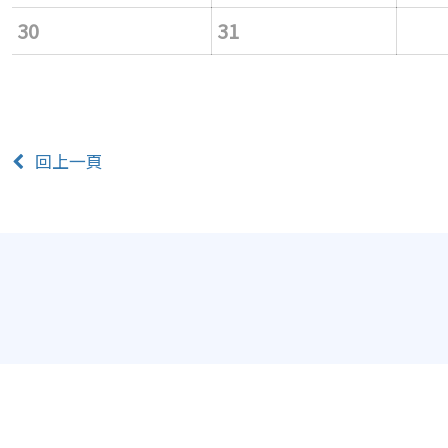
30
31
回上一頁