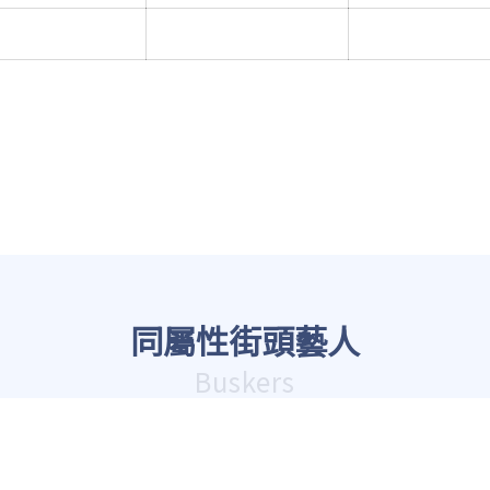
同屬性街頭藝人
Buskers