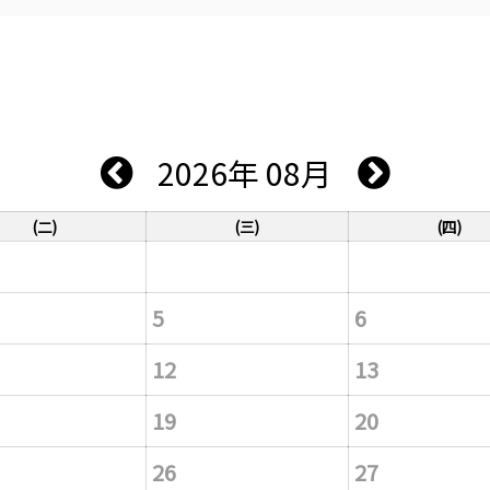
2026年 08月
(二)
(三)
(四)
5
6
12
13
19
20
26
27