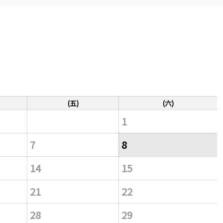
(五)
(六)
1
7
8
14
15
21
22
28
29