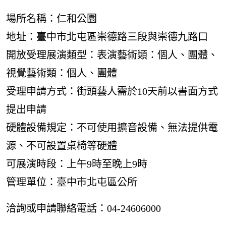
場所名稱：仁和公園
地址：臺中市北屯區崇德路三段與崇德九路口
開放受理展演類型：表演藝術類：個人、團體、
視覺藝術類：個人、團體
受理申請方式：街頭藝人需於10天前以書面方式
提出申請
硬體設備規定：不可使用擴音設備、無法提供電
源、不可設置桌椅等硬體
可展演時段：上午9時至晚上9時
管理單位：臺中市北屯區公所
洽詢或申請聯絡電話：04-24606000