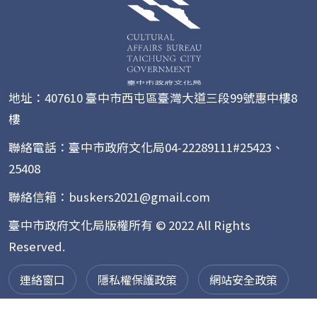
地址：407610 臺中市西屯區臺灣大道三段99號惠中樓8
樓
聯絡電話：臺中市政府文化局04-22289111#25423、
25408
聯絡信箱：buskers2021@gmail.com
臺中市政府文化局版權所有 © 2022 All Rights
Reserved.
連絡窗口
隱私權保護政策
網站安全政策
網站資料開放宣告