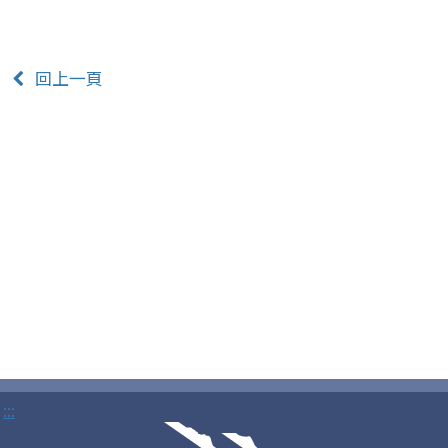
回上一頁
:::