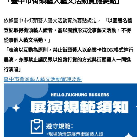
「臺中市街頭藝人藝文活動實施要點」
依據臺中市街頭藝人藝文活動實施要點規定，
「以團體名義
登記取得街頭藝人證者，需以團體形式從事藝文活動，不得
從事個人藝文活動。」
「表演以互動為原則，禁止街頭藝人以商業卡拉OK模式進行
展演，亦即禁止讓民眾以投幣打賞的方式與街頭藝人一同進
行演唱」
臺中市街頭藝人藝文活動實施要點