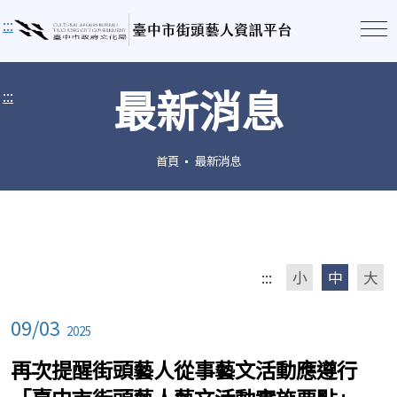
:::
最新消息
:::
首頁
最新消息
:::
小
中
大
09/03
2025
再次提醒街頭藝人從事藝文活動應遵行