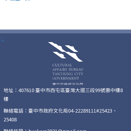
:::
地址：407610 臺中市西屯區臺灣大道三段99號惠中樓8
樓
聯絡電話：臺中市政府文化局04-22289111#25423、
25408