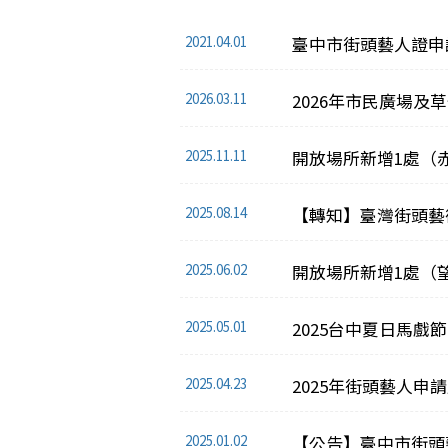
2021.04.01
臺中市街頭藝人證申
2026.03.11
2026年市民廣場
2025.11.11
開放場所新增1處（
2025.08.14
【轉知】臺灣街頭藝術
2025.06.02
開放場所新增1處（
2025.05.01
2025台中夏日馬戲節
2025.04.23
2025年街頭藝人申
2025.01.02
【公告】臺中市街頭藝