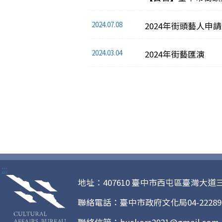
2024.07.08
2024年街頭藝人申
2024.03.04
2024年街藝匯演
:::
地址：407610 臺中市西屯區臺灣大道
聯絡電話：臺中市政府文化局04-22289111
聯絡信箱：buskers2021@gmail.com