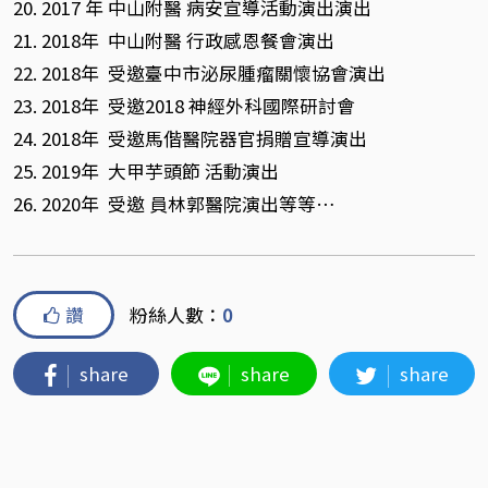
20. 2017 年 中山附醫 病安宣導活動演出演出
21. 2018年 中山附醫 行政感恩餐會演出
22. 2018年 受邀臺中市泌尿腫瘤關懷協會演出
23. 2018年 受邀2018 神經外科國際研討會
24. 2018年 受邀馬偕醫院器官捐贈宣導演出
25. 2019年 大甲芋頭節 活動演出
26. 2020年 受邀 員林郭醫院演出等等…
讚
粉絲人數：
0
share
share
share