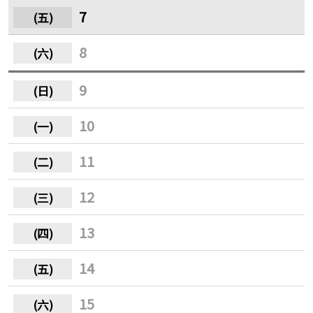
7
8
9
10
11
12
13
14
15