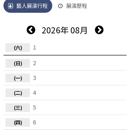
藝人展演行程
展演歷程
2026年 08月
1
2
3
4
5
6