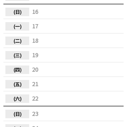
16
17
18
19
20
21
22
23