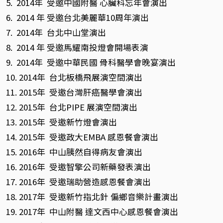
5. 2014年 受邀中國附醫 心臟科忘年會演出
6. 2014 年 受邀台北美麗華10周年演出
7. 2014年 台北中山堂演出
8. 2014 年 受邀馬耀南投燈會開場表演
9. 2014年 受邀中華民國 骨科醫學會晚宴演出
10. 2014年 台北板橋飛展演空間演出
11. 2015年 受邀台灣肝癌醫學會演出
12. 2015年 台北PIPE 展演空間演出
13. 2015年 受邀新竹燈會演出
14. 2015年 受邀政大EMBA 感恩餐會演出
15. 2016年 中山胰然自得病友會演出
16. 2016年 受邀智擎公司新藥發表演出
17. 2016年 受邀瑞助營造感恩餐會演出
18. 2017年 受邀新竹指北針 偏鄉音樂計畫演出
19. 2017年 中山附醫 達文西中心感恩餐會演出