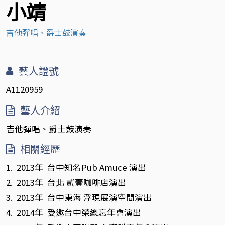
小靖
吉他彈唱、爵士鼓演奏
藝人證號
A1120959
藝人介紹
吉他彈唱、爵士鼓演奏
相關經歷
1. 2013年 台中知名Pub Amuce 演出
2. 2013年 台北 貳壹咖啡店演出
3. 2013年 台中東海 浮現展演空間演出
4. 2014年 受邀台中榮總忘年會演出