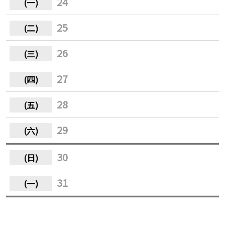
24
25
26
27
28
29
30
31