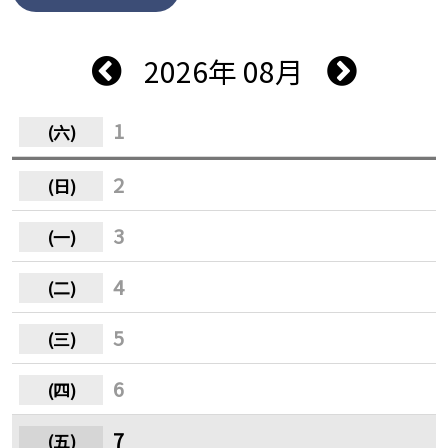
2026年 08月
1
2
3
4
5
6
7