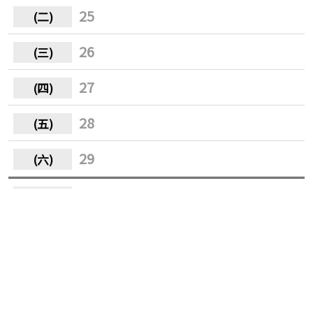
25
26
27
28
29
30
31