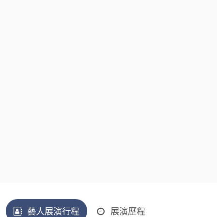
藝人展演行程
展演歷程