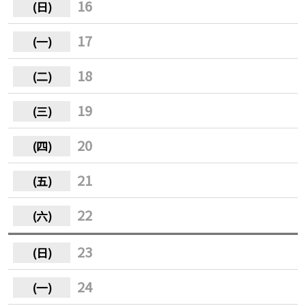
16
17
18
19
20
21
22
23
24