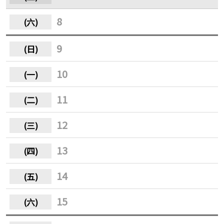
8
9
10
11
12
13
14
15