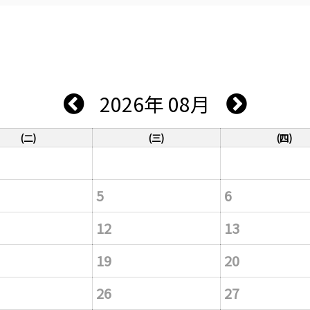
2026年 08月
(二)
(三)
(四)
5
6
12
13
19
20
26
27