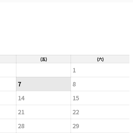
(五)
(六)
1
7
8
14
15
21
22
28
29