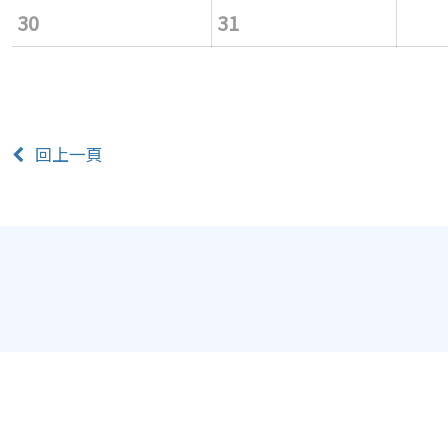
30
31
回上一頁