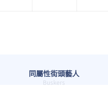
同屬性街頭藝人
Buskers