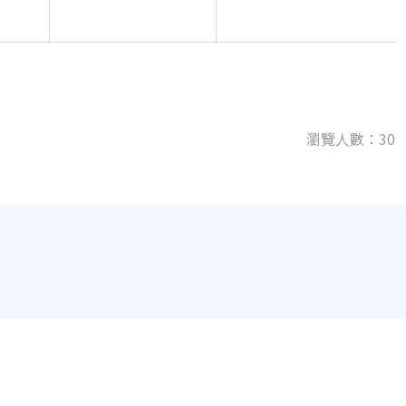
瀏覽人數：30