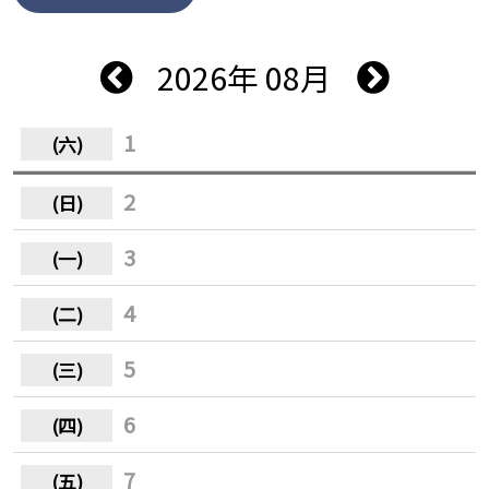
2026年 08月
1
2
3
4
5
6
7