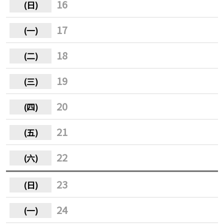
16
17
18
19
20
21
22
23
24