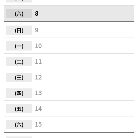
8
9
10
11
12
13
14
15