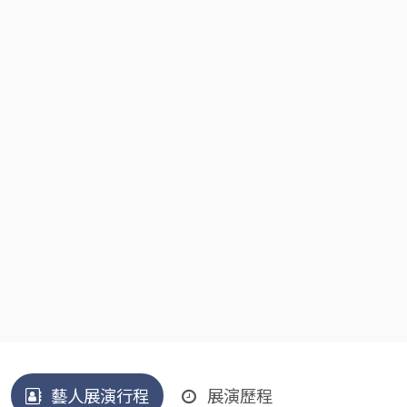
藝人展演行程
展演歷程