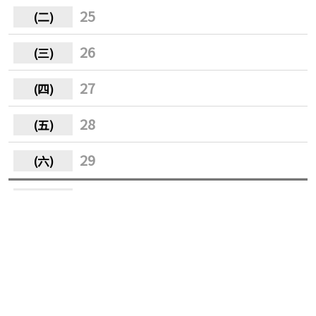
25
26
27
28
29
30
31