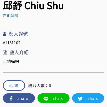
邱舒 Chiu Shu
吉他彈唱
藝人證號
A1131102
藝人介紹
吉他彈唱
讚
粉絲人數：
0
share
share
share