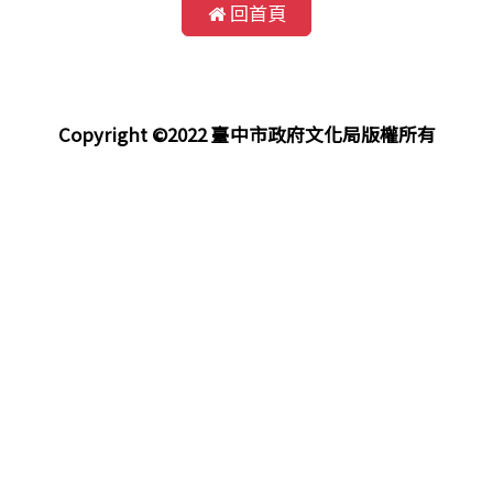
回首頁
Copyright ©2022 臺中市政府文化局版權所有