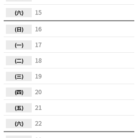
15
16
17
18
19
20
21
22