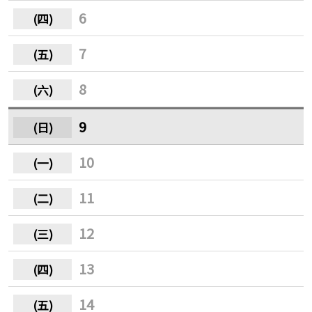
6
7
8
9
10
11
12
13
14