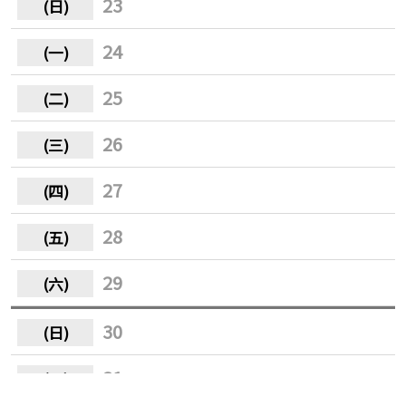
23
24
25
26
27
28
29
30
31