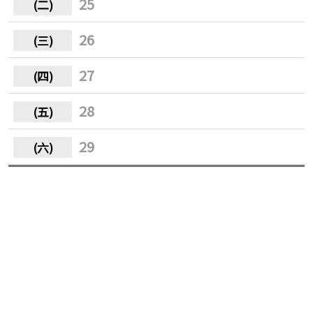
25
26
27
28
29
30
31