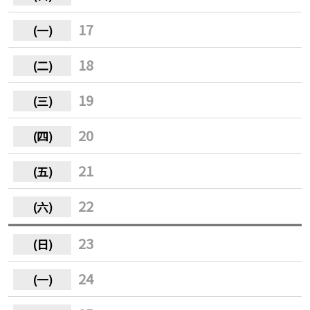
17
18
19
20
21
22
23
24