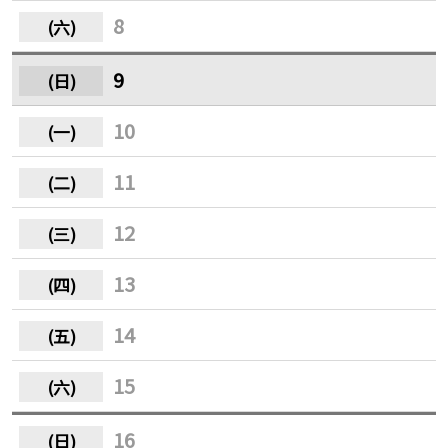
8
9
10
11
12
13
14
15
16