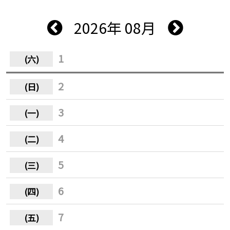
2026年 08月
1
2
3
4
5
6
7