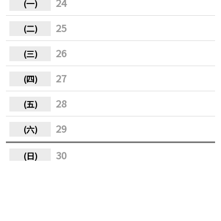
24
25
26
27
28
29
30
31