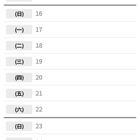
16
17
18
19
20
21
22
23