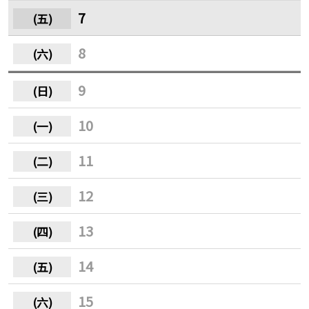
7
8
9
10
11
12
13
14
15