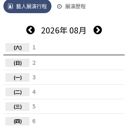
藝人展演行程
展演歷程
2026年 08月
1
2
3
4
5
6